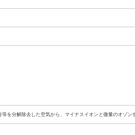
分等を分解除去した空気から、マイナスイオンと微量のオゾン