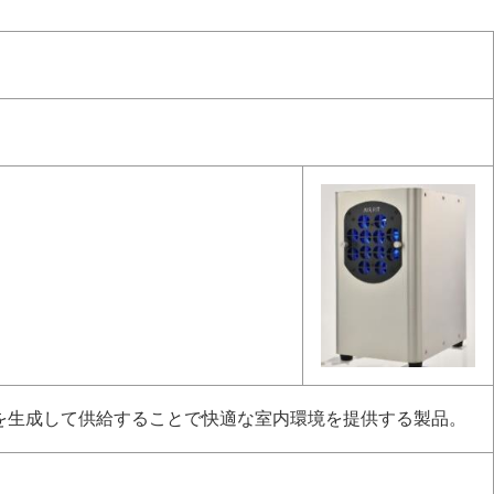
を生成して供給することで快適な室内環境を提供する製品。