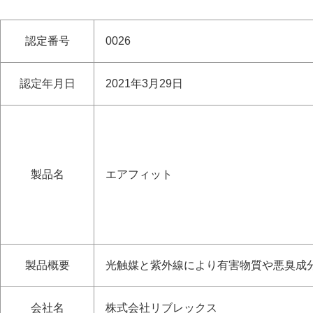
認定番号
0026
認定年月日
2021年3月29日
製品名
エアフィット
製品概要
光触媒と紫外線により有害物質や悪臭成
会社名
株式会社リブレックス