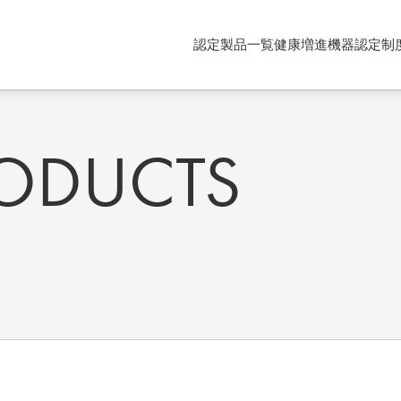
認定製品一覧
健康増進機器認定制
RODUCTS