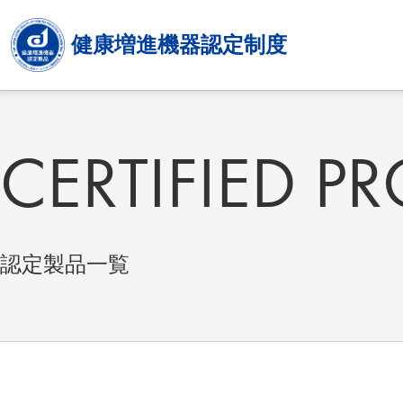
健康増進機器認定制度
CERTIFIED P
認定製品一覧