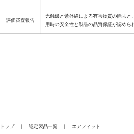
光触媒と紫外線による有害物質の除去と
評価審査報告
用時の安全性と製品の品質保証が認めら
トップ
認定製品一覧
エアフィット