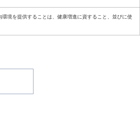
内環境を提供することは、健康増進に資すること、並びに使