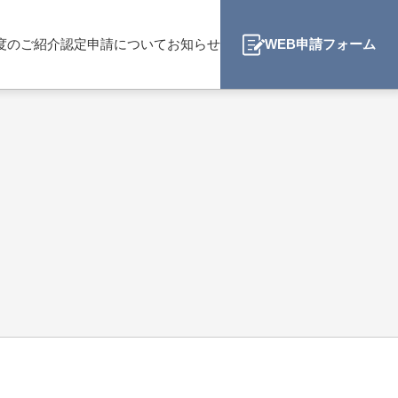
度のご紹介
認定申請について
お知らせ
WEB申請フォーム